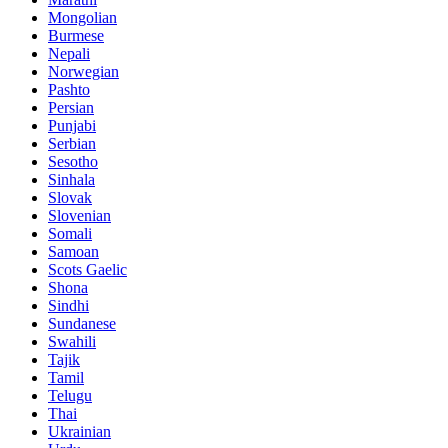
Mongolian
Burmese
Nepali
Norwegian
Pashto
Persian
Punjabi
Serbian
Sesotho
Sinhala
Slovak
Slovenian
Somali
Samoan
Scots Gaelic
Shona
Sindhi
Sundanese
Swahili
Tajik
Tamil
Telugu
Thai
Ukrainian